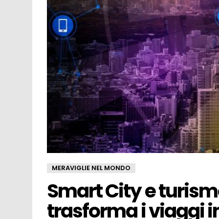
MERAVIGLIE NEL MONDO
Smart City e turism
trasforma i viaggi in