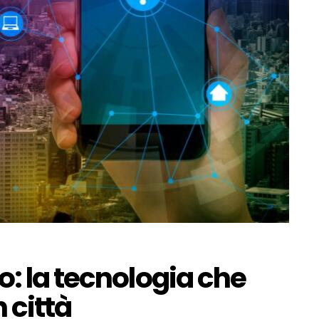
o: la tecnologia che
 città