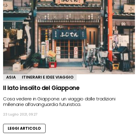
ASIA
ITINERARI E IDEE VIAGGIO
Il lato insolito del Giappone
Cosa vedere in Giappone: un viaggio dalle tradizioni
millenarie all’avanguardia futuristica.
23 Luglio 2021, 09:27
LEGGI ARTICOLO