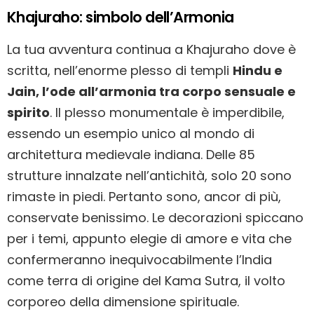
Khajuraho: simbolo dell’Armonia
La tua avventura continua a Khajuraho dove è
scritta, nell’enorme plesso di templi
Hindu e
Jain, l’ode all’armonia tra corpo sensuale e
spirito
. Il plesso monumentale è imperdibile,
essendo un esempio unico al mondo di
architettura medievale indiana. Delle 85
strutture innalzate nell’antichità, solo 20 sono
rimaste in piedi. Pertanto sono, ancor di più,
conservate benissimo. Le decorazioni spiccano
per i temi, appunto elegie di amore e vita che
confermeranno inequivocabilmente l’India
come terra di origine del Kama Sutra, il volto
corporeo della dimensione spirituale.