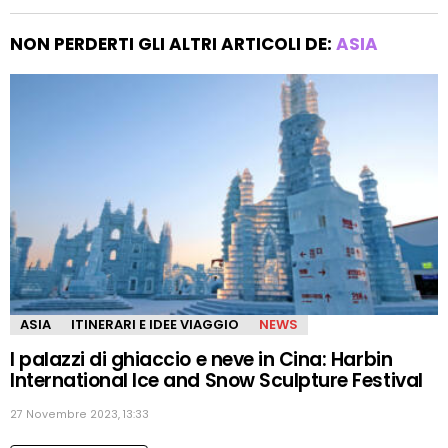
NON PERDERTI GLI ALTRI ARTICOLI DE:
ASIA
ASIA
ITINERARI E IDEE VIAGGIO
NEWS
I palazzi di ghiaccio e neve in Cina: Harbin
International Ice and Snow Sculpture Festival
27 Novembre 2023, 13:33