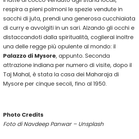
respira a pieni polmoni le spezie vendute in
sacchi di juta, prendi una generosa cucchiaiata
di curry e avvolgiti in un sari. Alzando gli occhi e
distaccandoti dalla spiritualità, coglierai inoltre
una delle regge più opulente al mondo: il
Palazzo di Mysore
, appunto. Seconda
attrazione indiana per numero di visite, dopo il
Taj Mahal, è stata la casa dei Maharaja di
Mysore per cinque secoli, fino al 1950.
Photo Credits
Foto di Navdeep Panwar – Unsplash