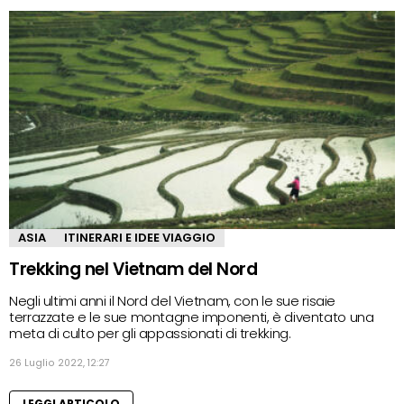
ASIA
ITINERARI E IDEE VIAGGIO
Trekking nel Vietnam del Nord
Negli ultimi anni il Nord del Vietnam, con le sue risaie
terrazzate e le sue montagne imponenti, è diventato una
meta di culto per gli appassionati di trekking.
26 Luglio 2022, 12:27
LEGGI ARTICOLO