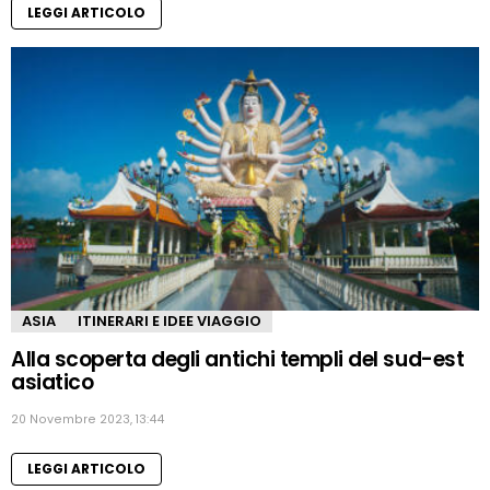
LEGGI ARTICOLO
ASIA
ITINERARI E IDEE VIAGGIO
Alla scoperta degli antichi templi del sud-est
asiatico
20 Novembre 2023, 13:44
LEGGI ARTICOLO