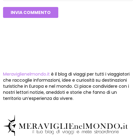
CHI SIAMO
Meraviglienelmondo.it
è il blog di viaggi per tutti i viaggiatori
che raccoglie informazioni, idee e curiosità su destinazioni
turistiche in Europa e nel mondo. Ci piace condividere con i
nostri lettori notizie, aneddoti e storie che fanno di un
territorio un’esperienza da vivere.