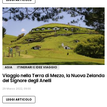
ASIA
ITINERARI E IDEE VIAGGIO
Viaggio nella Terra di Mezzo, la Nuova Zelanda
del Signore degli Anelli
29 Marzo 2022, 09:00
LEGGI ARTICOLO