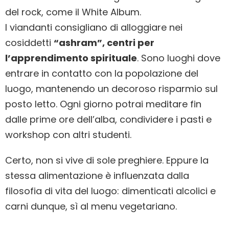
del rock, come il White Album.
I viandanti consigliano di alloggiare nei
cosiddetti
“ashram”, centri per
l’apprendimento spirituale
. Sono luoghi dove
entrare in contatto con la popolazione del
luogo, mantenendo un decoroso risparmio sul
posto letto. Ogni giorno potrai meditare fin
dalle prime ore dell’alba, condividere i pasti e
workshop con altri studenti.
Certo, non si vive di sole preghiere. Eppure la
stessa alimentazione è influenzata dalla
filosofia di vita del luogo: dimenticati alcolici e
carni dunque, sì al menu vegetariano.