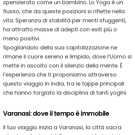
spensierato come un bambino. Lo Yoga è un
flusso, che da queste posizioni si riflette nella
vita. Speranza di stabilità per menti sfuggenti,
ha attratto masse di adepti con esiti più o
meno positivi.
Spogliandolo della sua capitalizzazione ne
rimane il cuore sereno e limpido, dove l’Uomo si
mette in ascolto con il silenzio della mente. È
l’esperienza che ti proponiamo attraverso
questo viaggio in India, tra le tappe principali
che hanno forgiato la disciplina di tanti yogini.
Varanasi: dove il tempo è immobile
Il tuo viaggio inizia a Varanasi, la città sacra