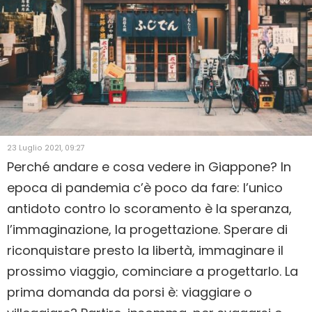
23 Luglio 2021, 09:27
Perché andare e cosa vedere in Giappone? In
epoca di pandemia c’è poco da fare: l’unico
antidoto contro lo scoramento è la speranza,
l’immaginazione, la progettazione. Sperare di
riconquistare presto la libertà, immaginare il
prossimo viaggio, cominciare a progettarlo. La
prima domanda da porsi è: viaggiare o