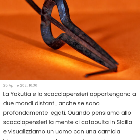
28 Aprile 2021, 10:30
La Yakutia e lo scacciapensieri appartengono a
due mondi distanti, anche se sono
profondamente legati. Quando pensiamo allo
scacciapensieri la mente ci catapulta in Sicilia
e visualizziamo un uomo con una camicia