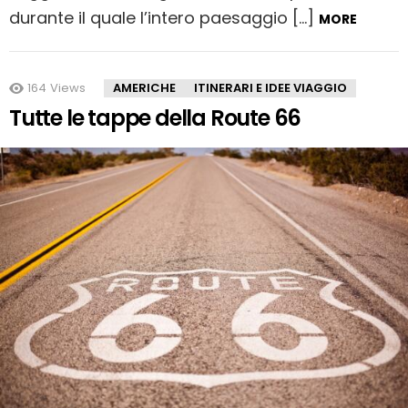
durante il quale l’intero paesaggio […]
MORE
164
Views
AMERICHE
ITINERARI E IDEE VIAGGIO
Tutte le tappe della Route 66