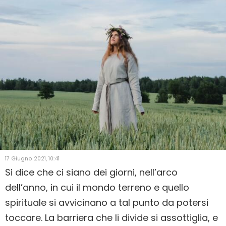
17 Giugno 2021, 10:41
Si dice che ci siano dei giorni, nell’arco
dell’anno, in cui il mondo terreno e quello
spirituale si avvicinano a tal punto da potersi
toccare. La barriera che li divide si assottiglia, e