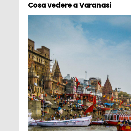
Cosa vedere a Varanasi